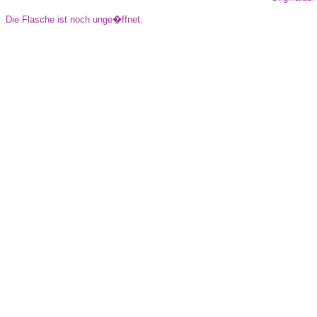
Die Flasche ist noch unge�ffnet.