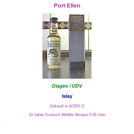
Port Ellen
Diageo / UDV
Islay
Gekauft in 4/2001.0
10 Jahre Scotisch Wildlife Minatur 0.05 Liter
.