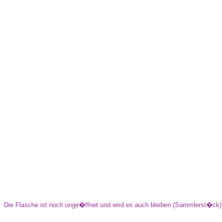
Die Flasche ist noch unge�ffnet und wird es auch bleiben (Sammlerst�ck)